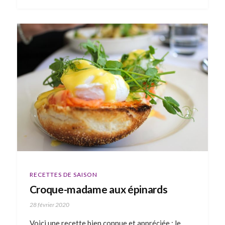
RECETTES DE SAISON
Croque-madame aux épinards
28 février 2020
Voici une recette bien connue et appréciée : le