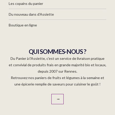
Les copains du panier
Du nouveau dans d’Assiette
Boutique en ligne
QUI SOMMES-NOUS ?
Du Panier à l'Assiette, c'est un service de livraison pratique
et convivial de produits frais en grande majorité bio et locaux,
depuis 2007 sur Rennes.
Retrouvez nos paniers de fruits et légumes à la semaine et
une épicerie remplie de saveurs pour cuisiner le goût !