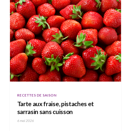
RECETTES DE SAISON
Tarte aux fraise, pistaches et
sarrasin sans cuisson
6 mai 2026