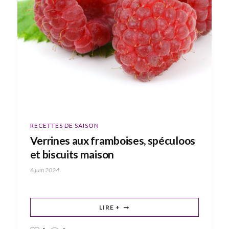
RECETTES DE SAISON
Verrines aux framboises, spéculoos
et biscuits maison
6 juin 2024
LIRE +