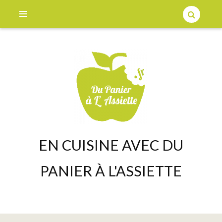
EN CUISINE AVEC DU
PANIER À L'ASSIETTE