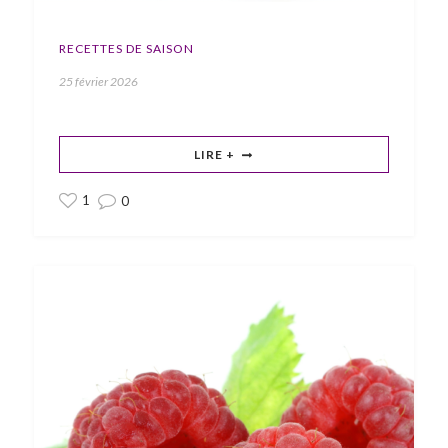
RECETTES DE SAISON
25 février 2026
LIRE +
1
0