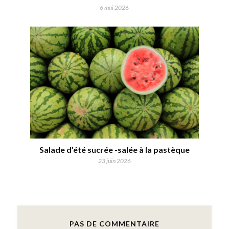
6 mai 2026
Salade d’été sucrée -salée à la pastèque
23 juin 2026
PAS DE COMMENTAIRE