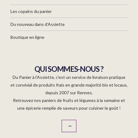
Les copains du panier
Du nouveau dans d’Assiette
Boutique en ligne
QUI SOMMES-NOUS ?
Du Panier à l'Assiette, c'est un service de livraison pratique
et convivial de produits frais en grande majorité bio et locaux,
depuis 2007 sur Rennes.
Retrouvez nos paniers de fruits et légumes à la semaine et
une épicerie remplie de saveurs pour cuisiner le goût !