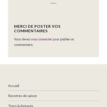
MERCI DE POSTER VOS
COMMENTAIRES
Vous devez
vous connecter
pour publier un
commentaire.
Accueil
Recettes de saison
Trucs & Astuces