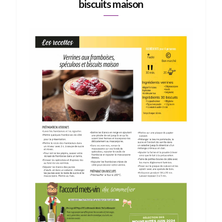
biscuits maison