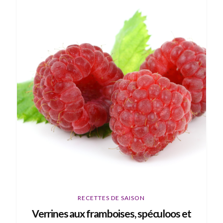
RECETTES DE SAISON
Verrines aux framboises, spéculoos et