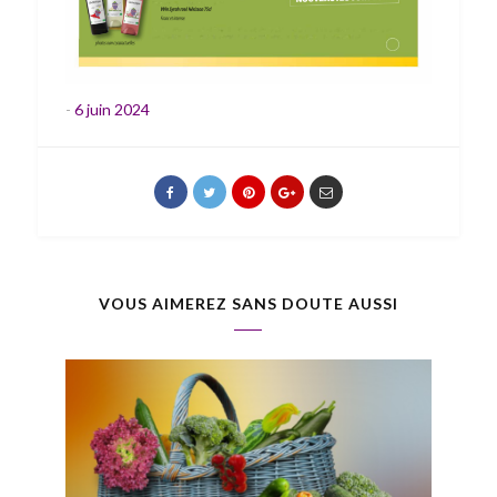
-
6 juin 2024
VOUS AIMEREZ SANS DOUTE AUSSI