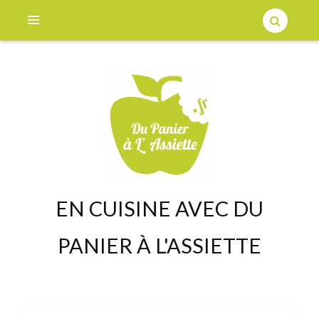
EN CUISINE AVEC DU
PANIER À L'ASSIETTE