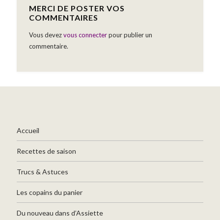
MERCI DE POSTER VOS
COMMENTAIRES
Vous devez
vous connecter
pour publier un
commentaire.
Accueil
Recettes de saison
Trucs & Astuces
Les copains du panier
Du nouveau dans d’Assiette