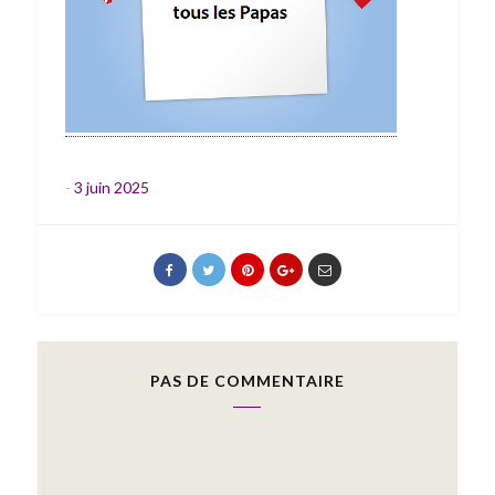
-
3 juin 2025
PAS DE COMMENTAIRE