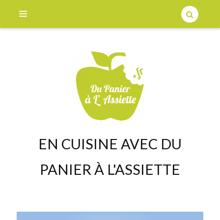
EN CUISINE AVEC DU
PANIER À L'ASSIETTE