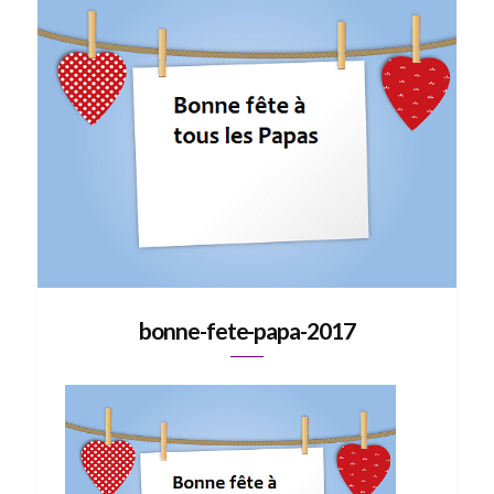
bonne-fete-papa-2017