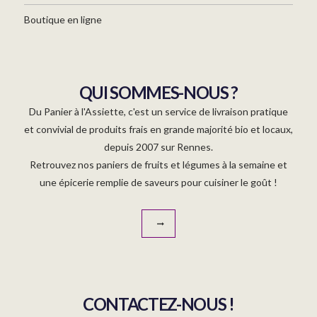
Boutique en ligne
QUI SOMMES-NOUS ?
Du Panier à l'Assiette, c'est un service de livraison pratique
et convivial de produits frais en grande majorité bio et locaux,
depuis 2007 sur Rennes.
Retrouvez nos paniers de fruits et légumes à la semaine et
une épicerie remplie de saveurs pour cuisiner le goût !
CONTACTEZ-NOUS !