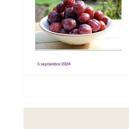
-
5 septembre 2024