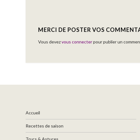
MERCI DE POSTER VOS COMMENT
Vous devez
vous connecter
pour publier un comment
Accueil
Recettes de saison
Trucs & Astuces