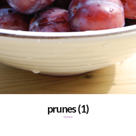
prunes (1)