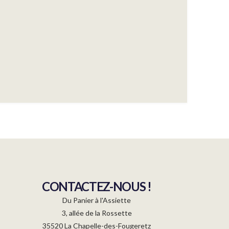
CONTACTEZ-NOUS !
Du Panier à l'Assiette
3, allée de la Rossette
35520 La Chapelle-des-Fougeretz