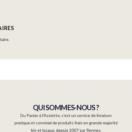
AIRES
aire.
QUI SOMMES-NOUS ?
Du Panier à l'Assiette, c'est un service de livraison
pratique et convivial de produits frais en grande majorité
bio et locaux, depuis 2007 sur Rennes.