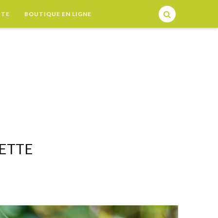
TTE
BOUTIQUE EN LIGNE
IETTE