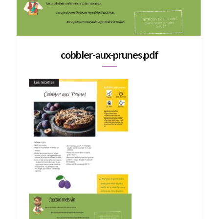
cobbler-aux-prunes.pdf