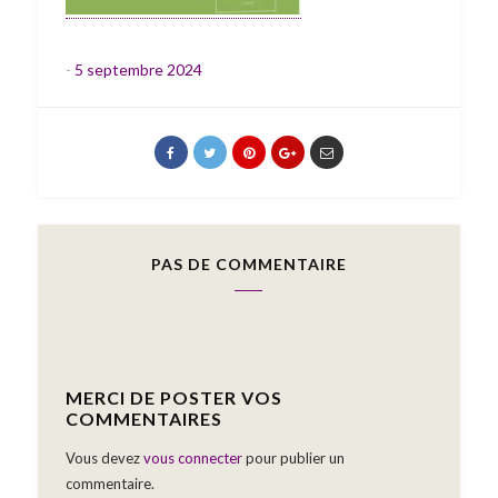
-
5 septembre 2024
PAS DE COMMENTAIRE
MERCI DE POSTER VOS
COMMENTAIRES
Vous devez
vous connecter
pour publier un
commentaire.