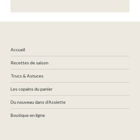
Accueil
Recettes de saison
Trucs & Astuces
Les copains du panier
Du nouveau dans d’Assiette
Boutique en ligne