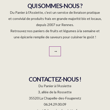
QUI SOMMES-NOUS ?
Du Panier à l'Assiette, c'est un service de livraison pratique
et convivial de produits frais en grande majorité bio et locaux,
depuis 2007 sur Rennes.
Retrouvez nos paniers de fruits et légumes à la semaine et
une épicerie remplie de saveurs pour cuisiner le goût !
CONTACTEZ-NOUS !
Du Panier à l'Assiette
3, allée de la Rossette
35520 La Chapelle-des-Fougeretz
06.24.29.00.09