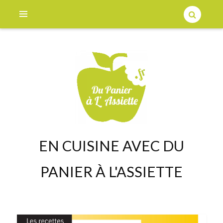
EN CUISINE AVEC DU
PANIER À L'ASSIETTE