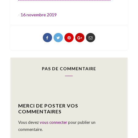
-
16 novembre 2019
PAS DE COMMENTAIRE
MERCI DE POSTER VOS
COMMENTAIRES
Vous devez
vous connecter
pour publier un
commentaire.