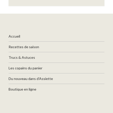
Accueil
Recettes de saison
Trucs & Astuces
Les copains du panier
Du nouveau dans d’Assiette
Boutique en ligne