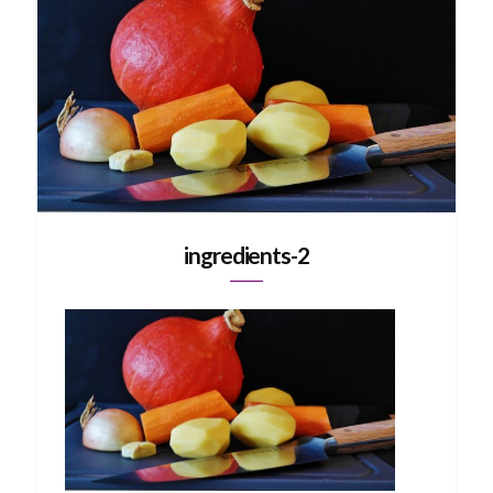
ingredients-2