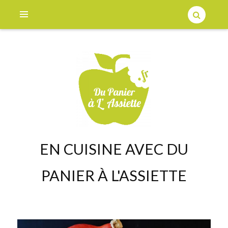
EN CUISINE AVEC DU
PANIER À L'ASSIETTE