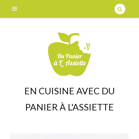
EN CUISINE AVEC DU
PANIER À L'ASSIETTE