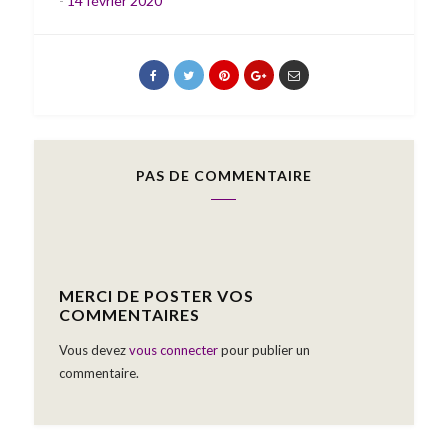
-
14 février 2020
PAS DE COMMENTAIRE
MERCI DE POSTER VOS
COMMENTAIRES
Vous devez
vous connecter
pour publier un
commentaire.