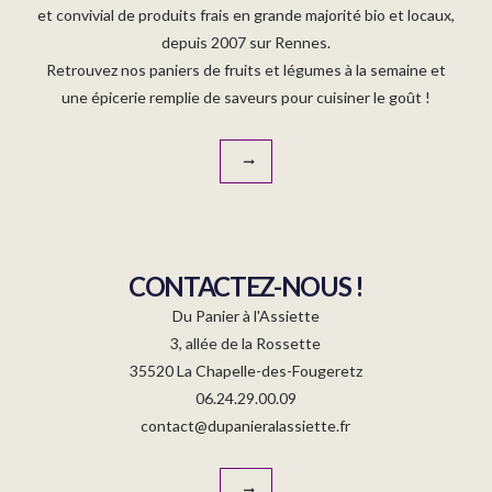
et convivial de produits frais en grande majorité bio et locaux,
depuis 2007 sur Rennes.
Retrouvez nos paniers de fruits et légumes à la semaine et
une épicerie remplie de saveurs pour cuisiner le goût !
CONTACTEZ-NOUS !
Du Panier à l'Assiette
3, allée de la Rossette
35520 La Chapelle-des-Fougeretz
06.24.29.00.09
contact@dupanieralassiette.fr