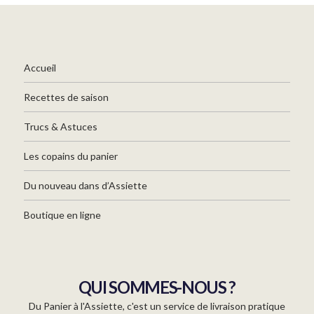
Accueil
Recettes de saison
Trucs & Astuces
Les copains du panier
Du nouveau dans d’Assiette
Boutique en ligne
QUI SOMMES-NOUS ?
Du Panier à l'Assiette, c'est un service de livraison pratique