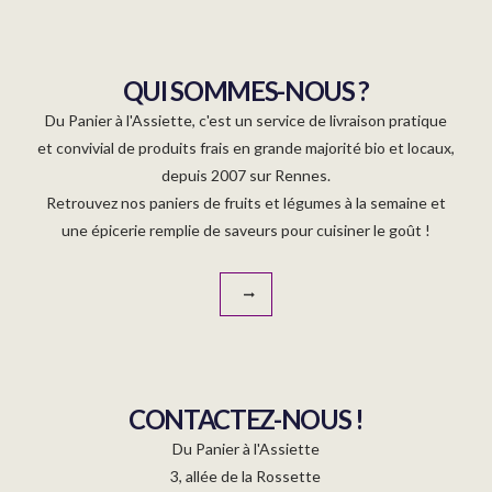
QUI SOMMES-NOUS ?
Du Panier à l'Assiette, c'est un service de livraison pratique
et convivial de produits frais en grande majorité bio et locaux,
depuis 2007 sur Rennes.
Retrouvez nos paniers de fruits et légumes à la semaine et
une épicerie remplie de saveurs pour cuisiner le goût !
CONTACTEZ-NOUS !
Du Panier à l'Assiette
3, allée de la Rossette