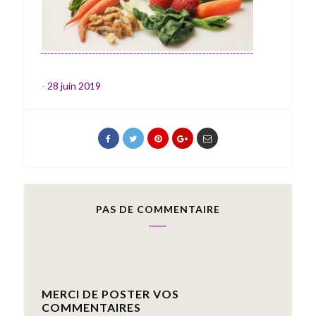
-
28 juin 2019
PAS DE COMMENTAIRE
MERCI DE POSTER VOS
COMMENTAIRES