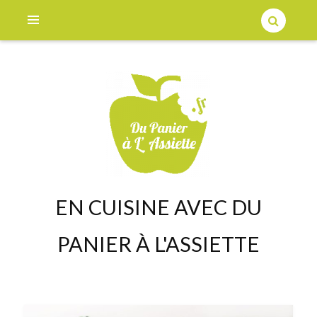
EN CUISINE AVEC DU
PANIER À L'ASSIETTE