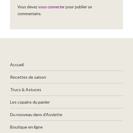
Vous devez
vous connecter
pour publier un
commentaire.
Accueil
Recettes de saison
Trucs & Astuces
Les copains du panier
Du nouveau dans d’Assiette
Boutique en ligne