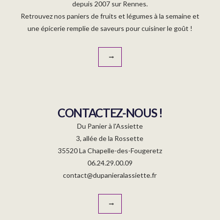
depuis 2007 sur Rennes.
Retrouvez nos paniers de fruits et légumes à la semaine et
une épicerie remplie de saveurs pour cuisiner le goût !
CONTACTEZ-NOUS !
Du Panier à l'Assiette
3, allée de la Rossette
35520 La Chapelle-des-Fougeretz
06.24.29.00.09
contact@dupanieralassiette.fr