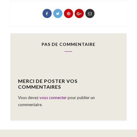
PAS DE COMMENTAIRE
MERCI DE POSTER VOS
COMMENTAIRES
Vous devez
vous connecter
pour publier un
commentaire.