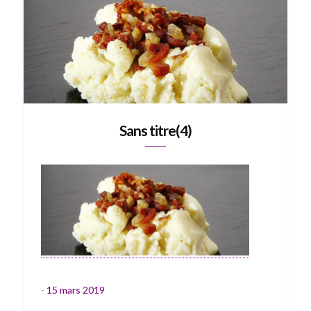
Sans titre(4)
-
15 mars 2019