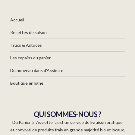
Accueil
Recettes de saison
Trucs & Astuces
Les copains du panier
Du nouveau dans d’Assiette
Boutique en ligne
QUI SOMMES-NOUS ?
Du Panier à l'Assiette, c'est un service de livraison pratique
et convivial de produits frais en grande majorité bio et locaux,