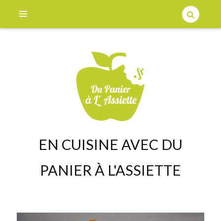
EN CUISINE AVEC DU
PANIER À L'ASSIETTE