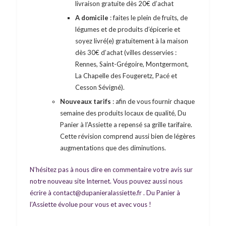
livraison gratuite dès 20€ d’achat
A domicile
: faites le plein de fruits, de
légumes et de produits d’épicerie et
soyez livré(e) gratuitement à la maison
dès 30€ d’achat (villes desservies :
Rennes, Saint-Grégoire, Montgermont,
La Chapelle des Fougeretz, Pacé et
Cesson Sévigné).
Nouveaux tarifs
: afin de vous fournir chaque
semaine des produits locaux de qualité, Du
Panier à l’Assiette a repensé sa grille tarifaire.
Cette révision comprend aussi bien de légères
augmentations que des diminutions.
N’hésitez pas à nous dire en commentaire votre avis sur
notre nouveau site Internet. Vous pouvez aussi nous
écrire à contact@dupanieralassiette.fr . Du Panier à
l’Assiette évolue pour vous et avec vous !