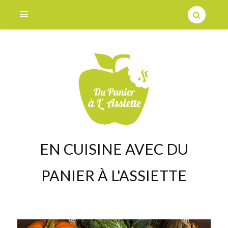
EN CUISINE AVEC DU
PANIER À L'ASSIETTE