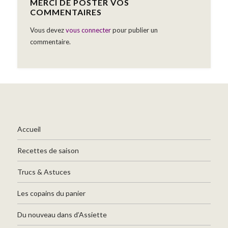
MERCI DE POSTER VOS
COMMENTAIRES
Vous devez
vous connecter
pour publier un
commentaire.
Accueil
Recettes de saison
Trucs & Astuces
Les copains du panier
Du nouveau dans d’Assiette