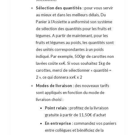
Sélection des quantités
: pour vous servir
au mieux et dans les meilleurs délais, Du
Panier à l’Assiette a uniformisé son système
de sélection des quantités pour les fruits et
légumes. A partir de maintenant, pour les
fruits et légumes au poids, les quantités sont
des unités correspondantes à un poids
indiqué. Par exemple, 500gr de carottes non
lavées coûte xx€. Si vous souhaitez 1kg de
carottes, merci de sélectionner « quantité =
2 », ce qui donnera xx€ x 2
Modes de livraison
: des nouveaux tarifs
sont appliqués en fonction du mode de
livraison choisi :
Point relais
: profitez de la livraison
gratuite à partir de 11,50€ d’achat
En entreprise
: commandez vos paniers
entre collègues et bénéficiez de la