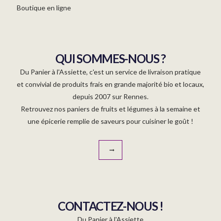
Boutique en ligne
QUI SOMMES-NOUS ?
Du Panier à l'Assiette, c'est un service de livraison pratique
et convivial de produits frais en grande majorité bio et locaux,
depuis 2007 sur Rennes.
Retrouvez nos paniers de fruits et légumes à la semaine et
une épicerie remplie de saveurs pour cuisiner le goût !
CONTACTEZ-NOUS !
Du Panier à l'Assiette