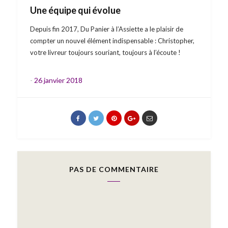
Une équipe qui évolue
Depuis fin 2017, Du Panier à l’Assiette a le plaisir de
compter un nouvel élément indispensable : Christopher,
votre livreur toujours souriant, toujours à l’écoute !
-
26 janvier 2018
PAS DE COMMENTAIRE