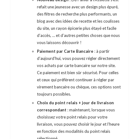
refait une jeunesse avec un design plus épuré,
des filtres de recherche plus performants, un
blog avec des idées de recette et les coulisses
du site, un rayon épicerie plus étayé et facile
d’accès, … et d’autres petites choses que nous
vous laissons découvrir !
Paiement par Carte Bancaire
: à partir
d’aujourd’hui, vous pouvez régler directement
vos achats par carte bancaire sur notre site.
Ce paiement est bien sûr sécurisé. Pour celles
et ceux qui préfèrent continuer à régler par
virement bancaire ou chèque, ces options sont
toujours possibles.
Choix du point relais + jour de livraison
correspondant
: maintenant, lorsque vous
choisissez votre point relais pour votre
livraison, vous pouvez choisir le jour et l’heure
en fonction des modalités du point relais
sélectionné.