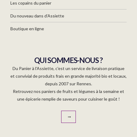
Les copains du panier
Du nouveau dans d’Assiette
Boutique en ligne
QUI SOMMES-NOUS ?
Du Panier à l'Assiette, c'est un service de livraison pratique
et convivial de produits frais en grande majorité bio et locaux,
depuis 2007 sur Rennes.
Retrouvez nos paniers de fruits et légumes à la semaine et
une épicerie remplie de saveurs pour cuisiner le goût !