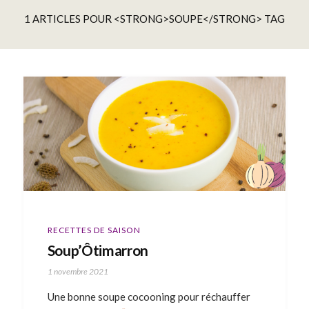
1 ARTICLES POUR <STRONG>SOUPE</STRONG> TAG
RECETTES DE SAISON
Soup’Ôtimarron
1 novembre 2021
Une bonne soupe cocooning pour réchauffer