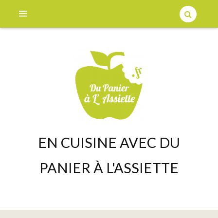
EN CUISINE AVEC DU
PANIER À L'ASSIETTE