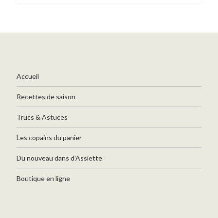
Accueil
Recettes de saison
Trucs & Astuces
Les copains du panier
Du nouveau dans d’Assiette
Boutique en ligne