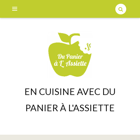
EN CUISINE AVEC DU
PANIER À L'ASSIETTE