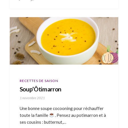
RECETTES DE SAISON
Soup’Ôtimarron
1 novembre 2021
Une bonne soupe cocooning pour réchauffer
toute la famille
. Pensez au potimarron et à
ses cousins : butternut,…