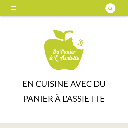
EN CUISINE AVEC DU
PANIER À L'ASSIETTE