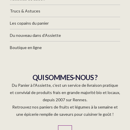
Trucs & Astuces
Les copains du panier
Du nouveau dans d’Assiette
Boutique en ligne
QUI SOMMES-NOUS ?
Du Panier à l'Assiette, c'est un service de livraison pratique
et convivial de produits frais en grande majorité bio et locaux,
depuis 2007 sur Rennes.
Retrouvez nos paniers de fruits et légumes à la semaine et
une épicerie remplie de saveurs pour cuisiner le goût !