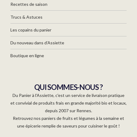
Recettes de saison
Trucs & Astuces
Les copains du panier
Du nouveau dans d’Assiette
Boutique en ligne
QUI SOMMES-NOUS ?
Du Panier à l'Assiette, c'est un service de livraison pratique
et convivial de produits frais en grande majorité bio et locaux,
depuis 2007 sur Rennes.
Retrouvez nos paniers de fruits et légumes à la semaine et
une épicerie remplie de saveurs pour cuisiner le goût !