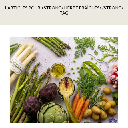
1 ARTICLES POUR <STRONG>HERBE FRAÎCHES</STRONG>
TAG