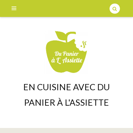
EN CUISINE AVEC DU
PANIER À L'ASSIETTE