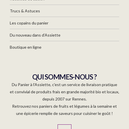
Trucs & Astuces
Les copains du panier
Du nouveau dans d’Assiette
Boutique en ligne
QUI SOMMES-NOUS ?
Du Panier à l'Assiette, c'est un service de livraison pratique
et convivial de produits frais en grande majorité bio et locaux,
depuis 2007 sur Rennes.
Retrouvez nos paniers de fruits et légumes à la semaine et
une épicerie remplie de saveurs pour cuisiner le goût !