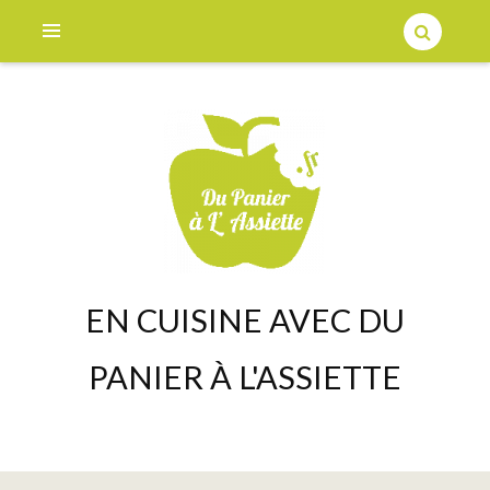
EN CUISINE AVEC DU
PANIER À L'ASSIETTE