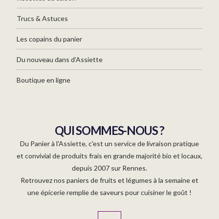
Trucs & Astuces
Les copains du panier
Du nouveau dans d’Assiette
Boutique en ligne
QUI SOMMES-NOUS ?
Du Panier à l'Assiette, c'est un service de livraison pratique
et convivial de produits frais en grande majorité bio et locaux,
depuis 2007 sur Rennes.
Retrouvez nos paniers de fruits et légumes à la semaine et
une épicerie remplie de saveurs pour cuisiner le goût !