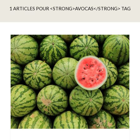
1 ARTICLES POUR <STRONG>AVOCAS</STRONG> TAG