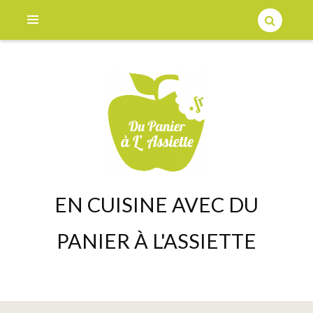
EN CUISINE AVEC DU
PANIER À L'ASSIETTE